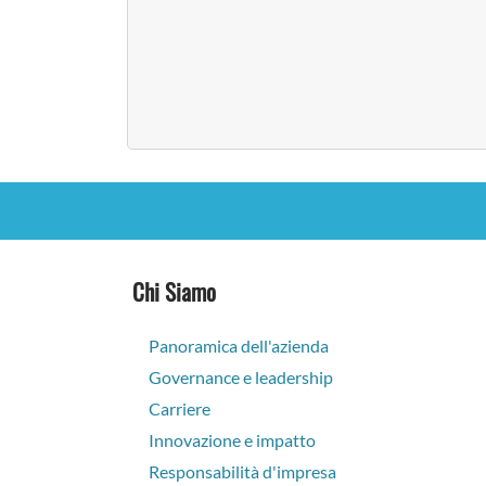
Chi Siamo
Panoramica dell'azienda
Governance e leadership
Carriere
Innovazione e impatto
Responsabilità d'impresa